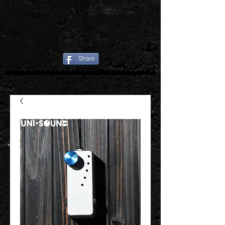
Share